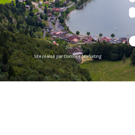
Site réalisé par
Osmose Marketing