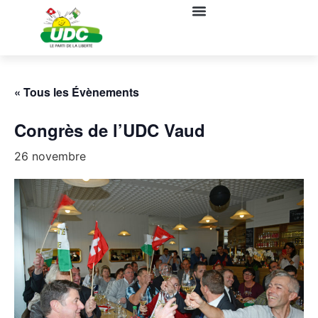
« Tous les Évènements
Congrès de l’UDC Vaud
26 novembre