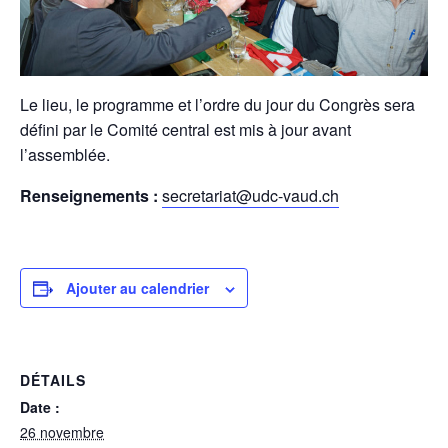
Le lieu, le programme et l’ordre du jour du Congrès sera
défini par le Comité central est mis à jour avant
l’assemblée.
Renseignements :
secretariat@udc-vaud.ch
Ajouter au calendrier
DÉTAILS
Date :
26 novembre