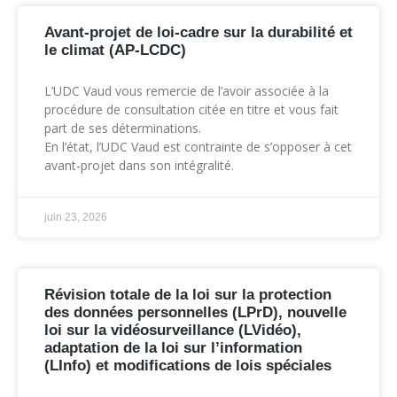
Avant-projet de loi-cadre sur la durabilité et
le climat (AP-LCDC)
L’UDC Vaud vous remercie de l’avoir associée à la
procédure de consultation citée en titre et vous fait
part de ses déterminations.
En l’état, l’UDC Vaud est contrainte de s’opposer à cet
avant-projet dans son intégralité.
juin 23, 2026
Révision totale de la loi sur la protection
des données personnelles (LPrD), nouvelle
loi sur la vidéosurveillance (LVidéo),
adaptation de la loi sur l’information
(LInfo) et modifications de lois spéciales