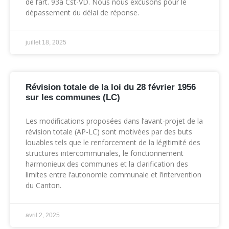
de l’art. 93a Cst-VD. Nous nous excusons pour le
dépassement du délai de réponse.
juillet 18, 2025
Révision totale de la loi du 28 février 1956
sur les communes (LC)
Les modifications proposées dans l’avant-projet de la
révision totale (AP-LC) sont motivées par des buts
louables tels que le renforcement de la légitimité des
structures intercommunales, le fonctionnement
harmonieux des communes et la clarification des
limites entre l’autonomie communale et l’intervention
du Canton.
avril 2, 2025