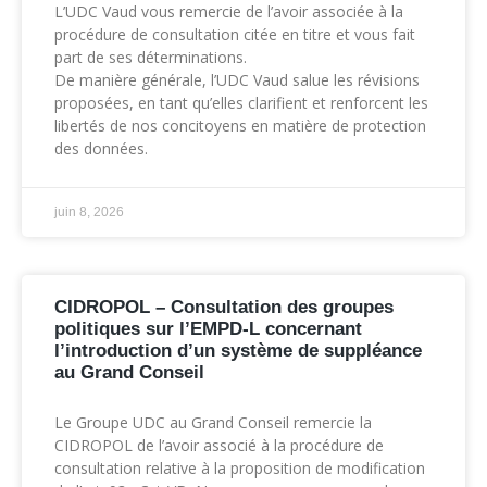
L’UDC Vaud vous remercie de l’avoir associée à la
procédure de consultation citée en titre et vous fait
part de ses déterminations.
De manière générale, l’UDC Vaud salue les révisions
proposées, en tant qu’elles clarifient et renforcent les
libertés de nos concitoyens en matière de protection
des données.
juin 8, 2026
CIDROPOL – Consultation des groupes
politiques sur l’EMPD-L concernant
l’introduction d’un système de suppléance
au Grand Conseil
Le Groupe UDC au Grand Conseil remercie la
CIDROPOL de l’avoir associé à la procédure de
consultation relative à la proposition de modification