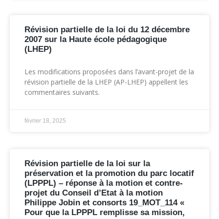
Révision partielle de la loi du 12 décembre
2007 sur la Haute école pédagogique
(LHEP)
Les modifications proposées dans l’avant-projet de la
révision partielle de la LHEP (AP-LHEP) appellent les
commentaires suivants.
février 18, 2025
Révision partielle de la loi sur la
préservation et la promotion du parc locatif
(LPPPL) – réponse à la motion et contre-
projet du Conseil d’Etat à la motion
Philippe Jobin et consorts 19_MOT_114 «
Pour que la LPPPL remplisse sa mission,