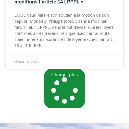
modifions l’article 14 LPPPL »
L’UDC Vaud réitère son soutien à la motion de son
député, Monsieur Philippe Jobin, visant à modifier
l’art. 14 al. 1 LPPPL, dans le but d’éviter que les loyers
contrôlés après travaux, tels que fixés par l’autorité,
soient inférieurs aux limites de loyer prévues par l’art.
18 al. 1 RLPPPL.
février 10, 2025
Charger plus