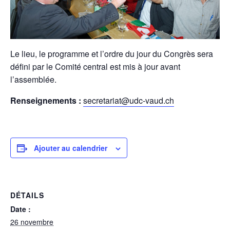
Le lieu, le programme et l’ordre du jour du Congrès sera
défini par le Comité central est mis à jour avant
l’assemblée.
Renseignements :
secretariat@udc-vaud.ch
Ajouter au calendrier
DÉTAILS
Date :
26 novembre