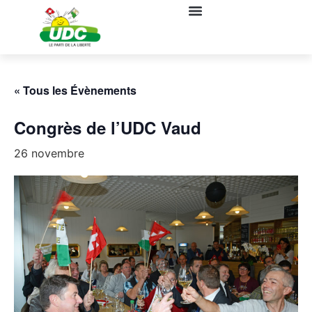
« Tous les Évènements
Congrès de l’UDC Vaud
26 novembre