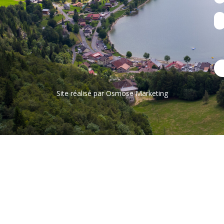
Site réalisé par
Osmose Marketing