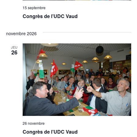
15 septembre
Congrès de l’UDC Vaud
novembre 2026
JEU
26
26 novembre
Congrès de l’UDC Vaud