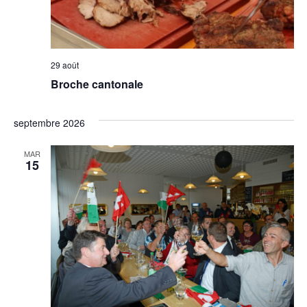
29 août
Broche cantonale
septembre 2026
MAR
15