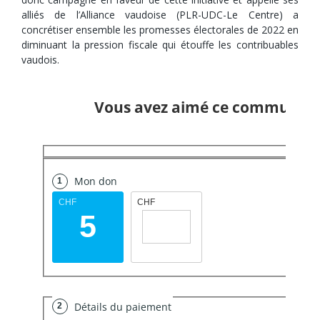
alliés de l’Alliance vaudoise (PLR-UDC-Le Centre) a
concrétiser ensemble les promesses électorales de 2022 en
diminuant la pression fiscale qui étouffe les contribuables
vaudois.