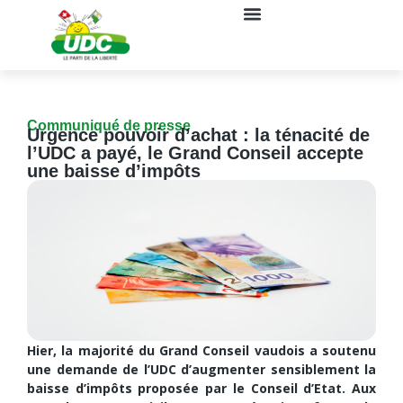
Communiqué de presse
Urgence pouvoir d’achat : la ténacité de
l’UDC a payé, le Grand Conseil accepte
une baisse d’impôts
Hier, la majorité du Grand Conseil vaudois a soutenu
une demande de l’UDC d’augmenter sensiblement la
baisse d’impôts proposée par le Conseil d’Etat. Aux