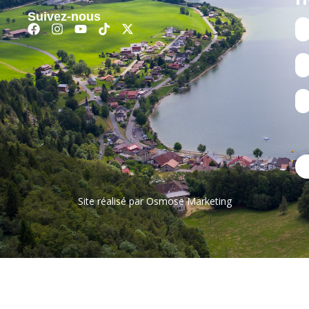
Suivez-nous
Site réalisé par
Osmose Marketing