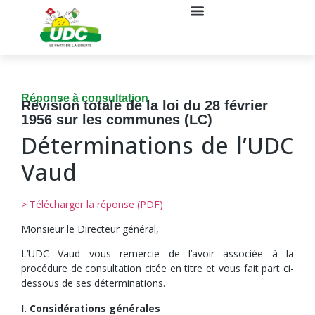
Réponse à consultation
Révision totale de la loi du 28 février
1956 sur les communes (LC)
Déterminations de l’UDC
Vaud
> Télécharger la réponse (PDF)
Monsieur le Directeur général,
L’UDC Vaud vous remercie de l’avoir associée à la
procédure de consultation citée en titre et vous fait part ci-
dessous de ses déterminations.
I. Considérations générales