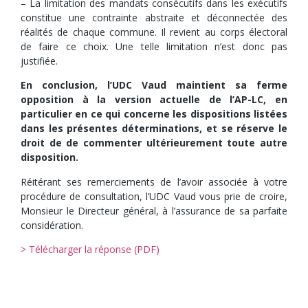
– La limitation des mandats consécutifs dans les exécutifs
constitue une contrainte abstraite et déconnectée des
réalités de chaque commune. Il revient au corps électoral
de faire ce choix. Une telle limitation n’est donc pas
justifiée.
En conclusion, l’UDC Vaud maintient sa ferme
opposition à la version actuelle de l’AP-LC, en
particulier en ce qui concerne les dispositions listées
dans les présentes déterminations, et se réserve le
droit de de commenter ultérieurement toute autre
disposition.
Réitérant ses remerciements de l’avoir associée à votre
procédure de consultation, l’UDC Vaud vous prie de croire,
Monsieur le Directeur général, à l’assurance de sa parfaite
considération.
> Télécharger la réponse (PDF)