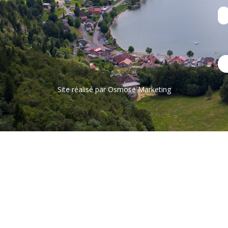
Site réalisé par
Osmose Marketing