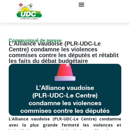
Communiqué de presse
L’Alliance vaudoise (PLR-UDC-Le
Centre) condamne les violences
commises contre les députés et rétablit
les faits du débat budgétaire
L’Alliance vaudoise (PLR-UDC-Le Centre) condamne
avec la plus grande fermeté les violences et