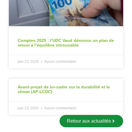
Comptes 2025 : l’UDC Vaud dénonce un plan de
retour à l’équilibre introuvable
juin 23, 2026
Aucun commentaire
Avant-projet de loi-cadre sur la durabilité et le
climat (AP-LCDC)
juin 23, 2026
Aucun commentaire
Retour aux actualités