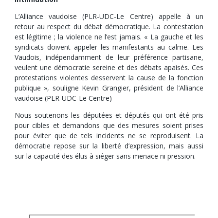
L’Alliance vaudoise (PLR-UDC-Le Centre) appelle à un
retour au respect du débat démocratique. La contestation
est légitime ; la violence ne l’est jamais. « La gauche et les
syndicats doivent appeler les manifestants au calme. Les
Vaudois, indépendamment de leur préférence partisane,
veulent une démocratie sereine et des débats apaisés. Ces
protestations violentes desservent la cause de la fonction
publique », souligne Kevin Grangier, président de l’Alliance
vaudoise (PLR-UDC-Le Centre)
Nous soutenons les députées et députés qui ont été pris
pour cibles et demandons que des mesures soient prises
pour éviter que de tels incidents ne se reproduisent. La
démocratie repose sur la liberté d’expression, mais aussi
sur la capacité des élus à siéger sans menace ni pression.