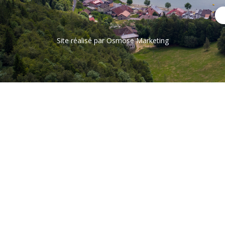
Site réalisé par
Osmose Marketing