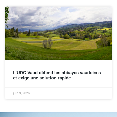
L’UDC Vaud défend les abbayes vaudoises
et exige une solution rapide
juin 9, 2026