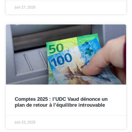
juin 27, 2026
Comptes 2025 : l’UDC Vaud dénonce un
plan de retour à l’équilibre introuvable
juin 23, 2026