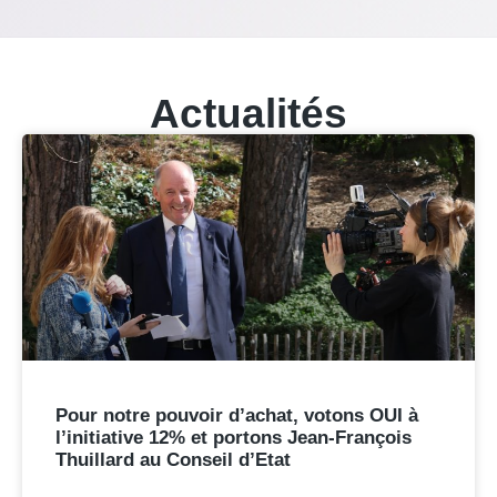
Actualités
Pour notre pouvoir d’achat, votons OUI à
l’initiative 12% et portons Jean-François
Thuillard au Conseil d’Etat